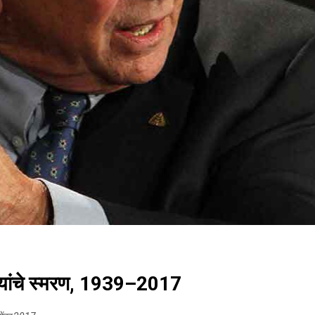
ल यांचे स्मरण, 1939–2017