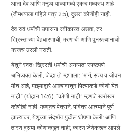
आता देव आणि मनुष्य यांच्यामध्ये एकच मध्यस्थ आहे
(तीमथ्याला पहिले पत्र 2:5), दुसरा कोणीही नाही.
देव सर्व धर्मांची उपासना स्वीकारत असता, तर
ख्रिस्ताच्या देहधारणाची, मरणाची आणि पुनरुत्थानाची
गरजच उरली नसती.
येशूने स्वतः ख्रिस्ती धर्माची अनन्यता स्पष्टपणे
अभिव्यक्त केली, जेव्हा तो म्हणाला: “मार्ग, सत्य व जीवन
मीच आहे; माझ्याद्वारे आल्यावाचून पित्याकडे कोणी येत
नाही” (योहान 14:6). “कोणी नाही” म्हणजे खरोखर
कोणीही नाही. म्हणूनच पेत्राने, पवित्र आत्म्याने पूर्ण
झाल्यावर, येशूच्या संदर्भात पुढील घोषणा केली: आणि
तारण दुसर्‍या कोणाकडून नाही; कारण जेणेकरून आपले