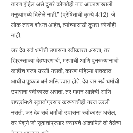
तारण होईल असे दुसरे कोणतेही नाव आकाशाखाली
मनुष्यांमध्ये दिलेले नाही.” (प्रेषितांची कृत्ये 4:12). जे
लोक तारण शोधत आहेत, त्यांच्यासाठी दुसरा कोणीही
नाही.
जर देव सर्व धर्मांची उपासना स्वीकारत असता, तर
ख्रिस्ताच्या देहधारणाची, मरणाची आणि पुनरुत्थानाची
काहीच गरज उरली नसती, कारण पहिल्या शतकात
आधीच पुष्कळ धर्म अस्तित्वात होते. देव जर सर्व धर्मांची
उपासना स्वीकारत असता, तर महान आज्ञेची आणि
राष्ट्रांमध्ये सुवार्ताप्रसार करण्याचीही गरज उरली
नसती. जर देव सर्व धर्मांची उपासना स्वीकारत असेल,
तर येशूने जो सुवार्ताप्रसार करायचे आज्ञापिले तो वेळेचा