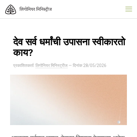
देव सर्व धर्मांची उपासना स्वीकारतो
काय?
प्रकाशितकर्ता:
लिगोनियर मिनिस्ट्रीज
— दिनांक
28/05/2026