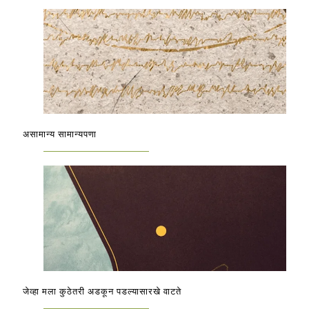
असामान्य सामान्यपणा
जेव्हा मला कुठेतरी अडकून पडल्यासारखे वाटते