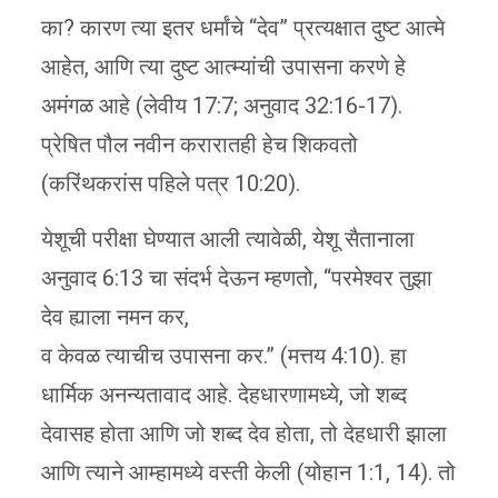
का? कारण त्या इतर धर्मांचे “देव” प्रत्यक्षात दुष्ट आत्मे
आहेत, आणि त्या दुष्ट आत्म्यांची उपासना करणे हे
अमंगळ आहे (लेवीय 17:7; अनुवाद 32:16-17).
प्रेषित पौल नवीन करारातही हेच शिकवतो
(करिंथकरांस पहिले पत्र 10:20).
येशूची परीक्षा घेण्यात आली त्यावेळी, येशू सैतानाला
अनुवाद 6:13 चा संदर्भ देऊन म्हणतो, “परमेश्वर तुझा
देव ह्याला नमन कर,
व केवळ त्याचीच उपासना कर.” (मत्तय 4:10). हा
धार्मिक अनन्यतावाद आहे. देहधारणामध्ये, जो शब्द
देवासह होता आणि जो शब्द देव होता, तो देहधारी झाला
आणि त्याने आम्हामध्ये वस्ती केली (योहान 1:1, 14). तो