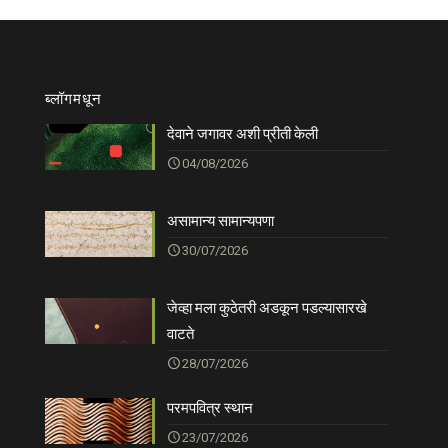
ब्लॉगमधून
देवाने जगावर अशी प्रीती केली
04/08/2026
असामान्य सामान्यपणा
30/07/2026
जेव्हा मला कुठेतरी अडकून पडल्यासारखे
वाटते
28/07/2026
परमपवित्र स्थान
23/07/2026