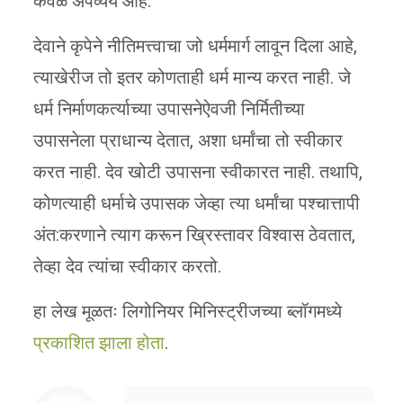
केवळ अपव्यय आहे.
देवाने कृपेने नीतिमत्त्वाचा जो धर्ममार्ग लावून दिला आहे,
त्याखेरीज तो इतर कोणताही धर्म मान्य करत नाही. जे
धर्म निर्माणकर्त्याच्या उपासनेऐवजी निर्मितीच्या
उपासनेला प्राधान्य देतात, अशा धर्मांचा तो स्वीकार
करत नाही. देव खोटी उपासना स्वीकारत नाही. तथापि,
कोणत्याही धर्माचे उपासक जेव्हा त्या धर्मांचा पश्चात्तापी
अंत:करणाने त्याग करून ख्रिस्तावर विश्वास ठेवतात,
तेव्हा देव त्यांचा स्वीकार करतो.
हा लेख मूळतः लिगोनियर मिनिस्ट्रीजच्या ब्लॉगमध्ये
प्रकाशित झाला होता
.