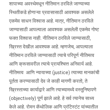
शापाच्या अवस्थेमधून नीतिमान ठरविले जाण्याच्या
स्थितीकडे होणाऱ्या प्रवासासाठी आवश्यक असलेले
एकमेव साधन विश्वास आहे. मात्र, नीतिमान ठरविले
जाण्यासाठी आपल्याला आवश्यक असलेली एकमेव गोष्ट
फक्त विश्वास नाही. नीतिमान ठरविले जाण्यासाठी,
ख्रिस्त देखील आवश्यक आहे. म्हणजेच, आपल्याला
नीतिमान ठरविले जाण्यासाठी त्याचे परिपूर्ण नीतिमत्व
आणि क्रूसावरील त्याचे प्रायश्चित्त अनिवार्य आहे.
नीतिमत्व आणि न्यायाच्या (justice) त्याच्या मानकांची
पूर्तता करण्यासाठी देव जे काही मागणी करतो, ते
ख्रिस्ताच्या कार्याद्वारे आणि त्याच्यामध्ये वस्तुनिष्ठपणे
(objectively) पूर्ण झाले आहे. हे सर्व त्यानेच साध्य
केले आहे. रोमन कॅथोलिक आणि प्रॉटेस्टंट यांच्यातील