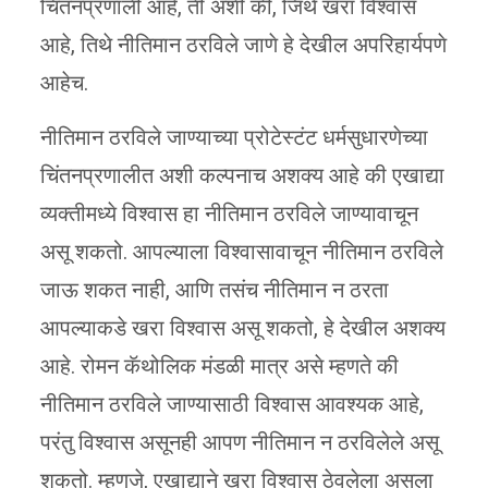
चिंतनप्रणाली आहे, ती अशी की, जिथे खरा विश्वास
आहे, तिथे नीतिमान ठरविले जाणे हे देखील अपरिहार्यपणे
आहेच.
नीतिमान ठरविले जाण्याच्या प्रोटेस्टंट धर्मसुधारणेच्या
चिंतनप्रणालीत अशी कल्पनाच अशक्य आहे की एखाद्या
व्यक्तीमध्ये विश्वास हा नीतिमान ठरविले जाण्यावाचून
असू शकतो. आपल्याला विश्वासावाचून नीतिमान ठरविले
जाऊ शकत नाही, आणि तसंच नीतिमान न ठरता
आपल्याकडे खरा विश्वास असू शकतो, हे देखील अशक्य
आहे. रोमन कॅथोलिक मंडळी मात्र असे म्हणते की
नीतिमान ठरविले जाण्यासाठी विश्वास आवश्यक आहे,
परंतु विश्वास असूनही आपण नीतिमान न ठरविलेले असू
शकतो. म्हणजे, एखाद्याने खरा विश्वास ठेवलेला असला