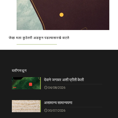
जेव्हा मला कुठेतरी अडकून पडल्यासारखे वाटते
ब्लॉगमधून
देवाने जगावर अशी प्रीती केली
04/08/2026
असामान्य सामान्यपणा
30/07/2026