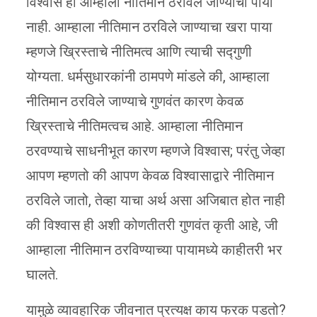
विश्वास हा आम्हाला नीतिमान ठरविले जाण्याचा पाया
नाही. आम्हाला नीतिमान ठरविले जाण्याचा खरा पाया
म्हणजे ख्रिस्ताचे नीतिमत्व आणि त्याची सद्गुणी
योग्यता. धर्मसुधारकांनी ठामपणे मांडले की, आम्हाला
नीतिमान ठरविले जाण्याचे गुणवंत कारण केवळ
ख्रिस्ताचे नीतिमत्वच आहे. आम्हाला नीतिमान
ठरवण्याचे साधनीभूत कारण म्हणजे विश्वास; परंतु जेव्हा
आपण म्हणतो की आपण केवळ विश्वासाद्वारे नीतिमान
ठरविले जातो, तेव्हा याचा अर्थ असा अजिबात होत नाही
की विश्वास ही अशी कोणतीतरी गुणवंत कृती आहे, जी
आम्हाला नीतिमान ठरविण्याच्या पायामध्ये काहीतरी भर
घालते.
यामुळे व्यावहारिक जीवनात प्रत्यक्ष काय फरक पडतो?