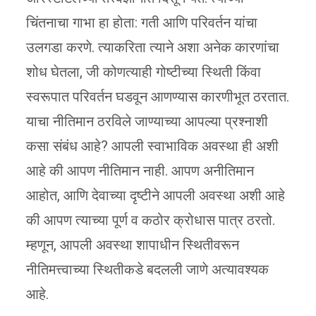
चिंतनाचा गाभा हा होता: गती आणि परिवर्तन यांचा
उलगडा करणे. त्याकरिता त्याने अशा अनेक कारणांचा
शोध घेतला, जी कोणत्याही गोष्टीच्या स्थिती किंवा
स्वरूपात परिवर्तन घडवून आणण्यास कारणीभूत ठरतात.
याचा नीतिमान ठरविले जाण्याच्या आपल्या प्रश्नाशी
कसा संबंध आहे? आपली स्वाभाविक अवस्था ही अशी
आहे की आपण नीतिमान नाही. आपण अनीतिमान
आहोत, आणि देवाच्या दृष्टीने आपली अवस्था अशी आहे
की आपण त्याच्या पूर्ण व कठोर क्रोधास पात्र ठरतो.
म्हणून, आपली अवस्था शापाधीन स्थितीवरून
नीतिमत्त्वाच्या स्थितीकडे बदलली जाणे अत्यावश्यक
आहे.