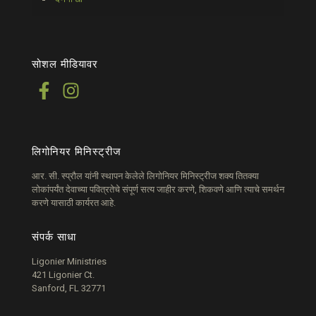
सोशल मीडियावर
लिगोनियर मिनिस्ट्रीज
आर. सी. स्प्रौल यांनी स्थापन केलेले लिगोनियर मिनिस्ट्रीज शक्य तितक्या
लोकांपर्यंत देवाच्या पवित्रतेचे संपूर्ण सत्य जाहीर करणे, शिकवणे आणि त्याचे समर्थन
करणे यासाठी कार्यरत आहे.
संपर्क साधा
Ligonier Ministries
421 Ligonier Ct.
Sanford, FL 32771