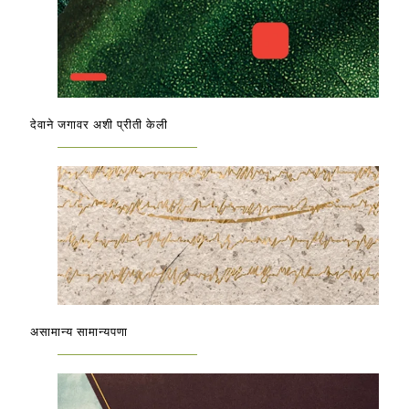
देवाने जगावर अशी प्रीती केली
असामान्य सामान्यपणा