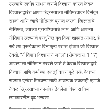
ठरण्याचे एकमेव साधन म्हणजे विश्वास, कारण केवळ
विश्वासाद्वारेच आपण ख्रिस्ताच्या नीतिमत्त्वावर विसंबून
राहतो आणि त्याचे नीतिमत्व प्राप्त करतो. ख्रिस्ताचे
नीतिमत्व, त्याच्या प्रायश्चित्ताचे लाभ, आणि आपल्या
नीतिमान ठरण्याचे वस्तुनिष्ठ गुण किंवा शाश्वत आधार, हे
सर्व त्या प्रत्येकाला विनामूल्य प्राप्त होतात जो विश्वास
ठेवतो. “नीतिमान विश्वासाने जगेल” (रोमकरांस. 1:17).
आपल्याला नीतिमान ठरवले जाते ते केवळ विश्वासाद्वारे,
विश्वास आणि कर्माच्या एकत्रीकरणामुळे नव्हे. देवाच्या
राज्यात प्रवेश मिळवण्यासाठी आवश्यक सर्वकाही म्हणजे
केवळ ख्रिस्ताच्या कार्यावर ठेवलेला विश्वास किंवा
त्याच्यावरील दृढ भरवसा.