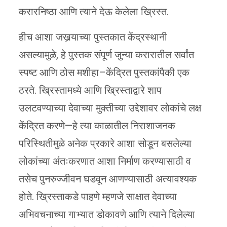
करारनिष्ठा आणि त्याने देऊ केलेला ख्रिस्त.
हीच आशा जखर्‍याच्या पुस्तकात केंद्रस्थानी
असल्यामुळे, हे पुस्तक संपूर्ण जुन्या करारातील सर्वांत
स्पष्ट आणि ठोस मशीहा–केंद्रित पुस्तकांपैकी एक
ठरते. ख्रिस्तामध्ये आणि ख्रिस्ताद्वारे शाप
उलटवण्याच्या देवाच्या मुक्तीच्या उद्देशावर लोकांचे लक्ष
केंद्रित करणे—हे त्या काळातील निराशाजनक
परिस्थितीमुळे अनेक प्रकारे आशा सोडून बसलेल्या
लोकांच्या अंतःकरणात आशा निर्माण करण्यासाठी व
तसेच पुनरुज्जीवन घडवून आणण्यासाठी अत्यावश्यक
होते. ख्रिस्ताकडे पाहणे म्हणजे साक्षात देवाच्या
अभिवचनाच्या गाभ्यात डोकावणे आणि त्याने दिलेल्या