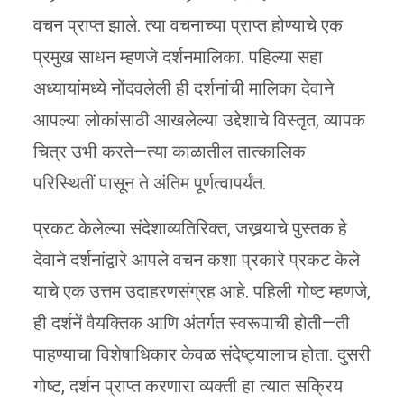
वचन प्राप्त झाले. त्या वचनाच्या प्राप्त होण्याचे एक
प्रमुख साधन म्हणजे दर्शनमालिका. पहिल्या सहा
अध्यायांमध्ये नोंदवलेली ही दर्शनांची मालिका देवाने
आपल्या लोकांसाठी आखलेल्या उद्देशाचे विस्तृत, व्यापक
चित्र उभी करते—त्या काळातील तात्कालिक
परिस्थितीं पासून ते अंतिम पूर्णत्वापर्यंत.
प्रकट केलेल्या संदेशाव्यतिरिक्त, जखर्‍याचे पुस्तक हे
देवाने दर्शनांद्वारे आपले वचन कशा प्रकारे प्रकट केले
याचे एक उत्तम उदाहरणसंग्रह आहे. पहिली गोष्ट म्हणजे,
ही दर्शनें वैयक्तिक आणि अंतर्गत स्वरूपाची होती—ती
पाहण्याचा विशेषाधिकार केवळ संदेष्ट्यालाच होता. दुसरी
गोष्ट, दर्शन प्राप्त करणारा व्यक्ती हा त्यात सक्रिय